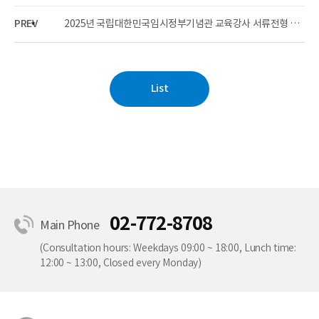
PREV
2025년 국립대한민국임시정부기념관 교육강사 서류전형 합격자 발표
List
02-772-8708
Main Phone
(Consultation hours: Weekdays 09:00 ~ 18:00, Lunch time:
12:00 ~ 13:00, Closed every Monday)