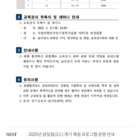
NEXT
2025년 삼일절(3.1.) 계기 체험 프로그램 운영 안내