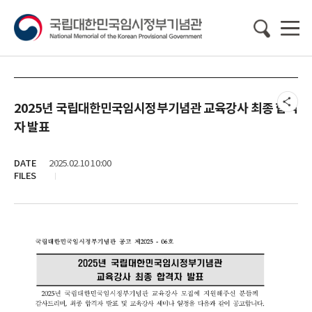
2025년 국립대한민국임시정부기념관 교육강사 최종 합격
자 발표
DATE
2025.02.10 10:00
FILES