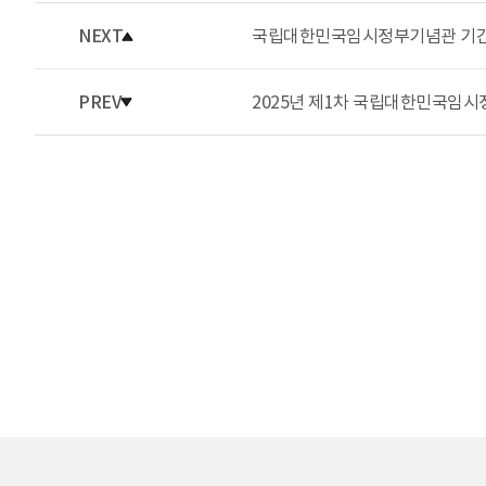
NEXT
국립대한민국임시정부기념관 기간제
PREV
2025년 제1차 국립대한민국임시