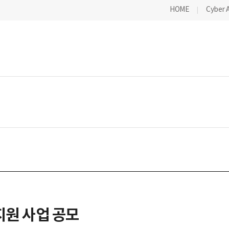
HOME
Cyber 
지원 사업 공모