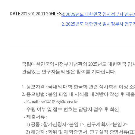
DATE
2025.01.20 11:30
FILES
3. 2025년도 대한민국 임시정부사 연구
2. 2025년도 대한민국 임시정부사 연구지
국립대한민국임시정부기념관의 2025년도 대한민국 임
관심있는 연구자들의 많은 참여를 기다립니다.
1. 응모자격 : 국내외 대학 한국학 관련 석사학위 이상 
2. 응모방법 : 붙임 파일 내 서식을 내려받아 작성 후 제출
- E-mail : so741095@korea.kr
- 수령 여부 및 접수 번호는 담당자 접수 후 회신
- 제출서류 :
1) 공통 : 참가신청서<붙임 1>, 연구계획서<붙임 2>
2) 해당자 : 학위 및 재학증명서, 연구실적 증명서류(표지