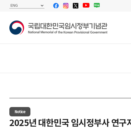
Notice
2025년 대한민국 임시정부사 연구