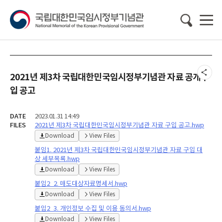
2021년 제3차 국립대한민국임시정부기념관 자료 공개구
입 공고
DATE
2023.01.31 14:49
FILES
2021년 제3차 국립대한민국임시정부기념관 자료 구입 공고.hwp
Download
View Files
붙임1. 2021년 제3차 국립대한민국임시정부기념관 자료 구입 대
상 세부목록.hwp
Download
View Files
붙임2_2. 매도대상자료명세서.hwp
Download
View Files
붙임2_3. 개인정보 수집 및 이용 동의서.hwp
Download
View Files