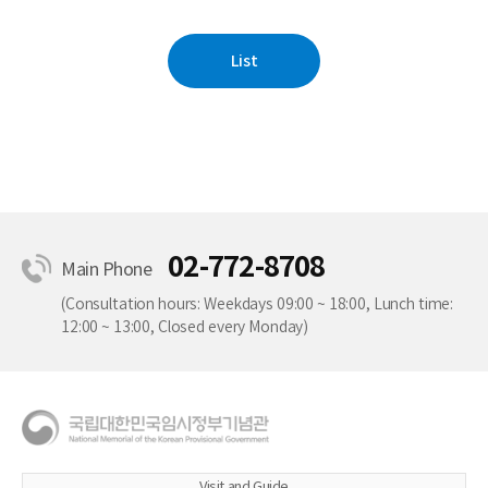
List
02-772-8708
Main Phone
(Consultation hours: Weekdays 09:00 ~ 18:00, Lunch time:
12:00 ~ 13:00, Closed every Monday)
Visit and Guide