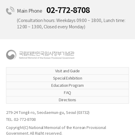
02-772-8708
Main Phone
(Consultation hours: Weekdays 09:00 ~ 18:00, Lunch time:
12:00 ~ 13:00, Closed every Monday)
Visit and Guide
Special Exhibition
Education Program
FAQ
Directions
279-24 Tongil-ro, Seodaemun-gu, Seoul (03732)
TEL. 02-772-8708
Copyright(C) National Memorial of the Korean Provisional
Government. All Right reserved.