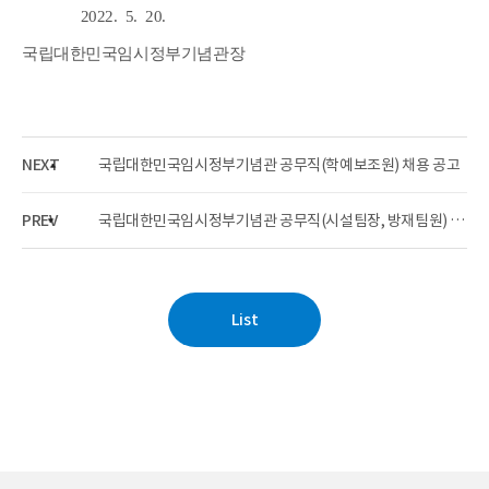
2022. 5. 20.
국립대한민국임시정부기념관장
NEXT
국립대한민국임시정부기념관 공무직(학예보조원) 채용 공고
PREV
국립대한민국임시정부기념관 공무직(시설팀장, 방재팀원) 서류심사 합격자 및 면접 일정 공고
List