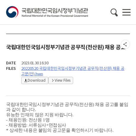
국립대한민국임시정부기념관 공무직(전산원) 채용 공고
DATE
2023.01.30 16:30
FILES
20220520 국립대한민국임시정부기념관 공무직(전산원) 채용 공
고문(안).hwp
Download
View Files
국립대한민국임시정부기념관 공무직(전산원) 채용 공고를 붙임
과 같이 합니다.
유능한 인재의 많은 지원 바랍니다.
- 채용인원: 전산원 1명
- 채용방법: 서류심사+면접심사
* 상세한 내용은 붙임의 공고문을 확인하시기 바랍니다.