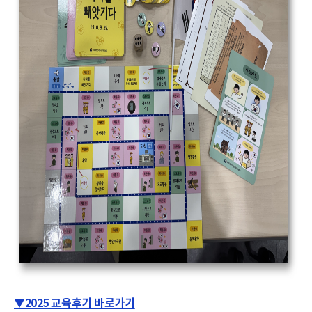
▼2025 교육후기 바로가기