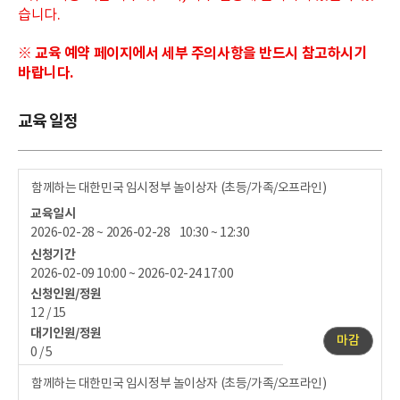
습니다.
※ 교육 예약 페이지에서 세부 주의사항을 반드시 참고하시기
바랍니다.
교육 일정
함께하는 대한민국 임시정부 놀이상자 (초등/가족/오프라인)
교육일시
2026-02-28 ~ 2026-02-28 10:30 ~ 12:30
신청기간
2026-02-09 10:00 ~ 2026-02-24 17:00
신청인원/정원
12 / 15
대기인원/정원
마감
0 / 5
함께하는 대한민국 임시정부 놀이상자 (초등/가족/오프라인)