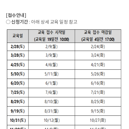
[접수안내]
○
신청기간
: 아래 상세 교육 일정 참고