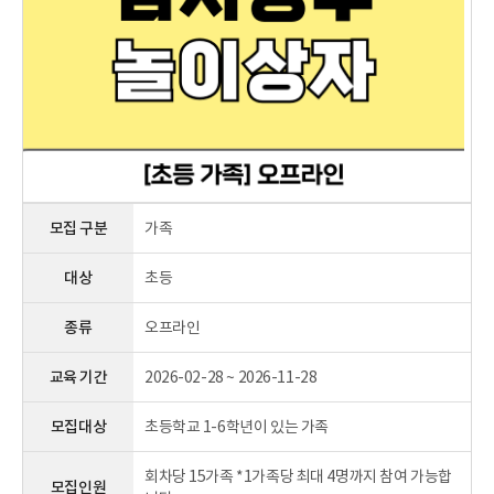
모집 구분
가족
대상
초등
종류
오프라인
교육 기간
2026-02-28 ~ 2026-11-28
모집대상
초등학교 1-6학년이 있는 가족
회차당 15가족 *1가족당 최대 4명까지 참여 가능합
모집인원