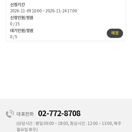
신청기간
2026-11-09 10:00 ~ 2026-11-24 17:00
신청인원/정원
0 / 15
대기인원/정원
예정
0 / 5
02-772-8708
대표전화
(상담시간 : 평일 09:00 ~ 18:00, 점심시간 : 12:00 ~ 13:00, 매주
월요일 휴무)