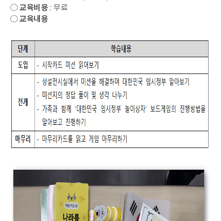
○
교육비용
: 무료
○
교육내용