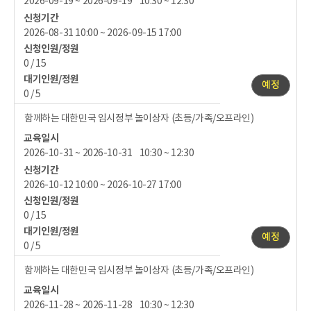
2026-09-19 ~ 2026-09-19 10:30 ~ 12:30
신청기간
2026-08-31 10:00 ~ 2026-09-15 17:00
신청인원/정원
0 / 15
대기인원/정원
예정
0 / 5
함께하는 대한민국 임시정부 놀이상자 (초등/가족/오프라인)
교육일시
2026-10-31 ~ 2026-10-31 10:30 ~ 12:30
신청기간
2026-10-12 10:00 ~ 2026-10-27 17:00
신청인원/정원
0 / 15
대기인원/정원
예정
0 / 5
함께하는 대한민국 임시정부 놀이상자 (초등/가족/오프라인)
교육일시
2026-11-28 ~ 2026-11-28 10:30 ~ 12:30