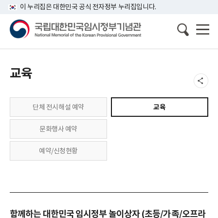
이 누리집은 대한민국 공식 전자정부 누리집입니다.
교육
단체 전시해설 예약
교육
문화행사 예약
예약/신청현황
함께하는 대한민국 임시정부 놀이상자 (초등/가족/오프라