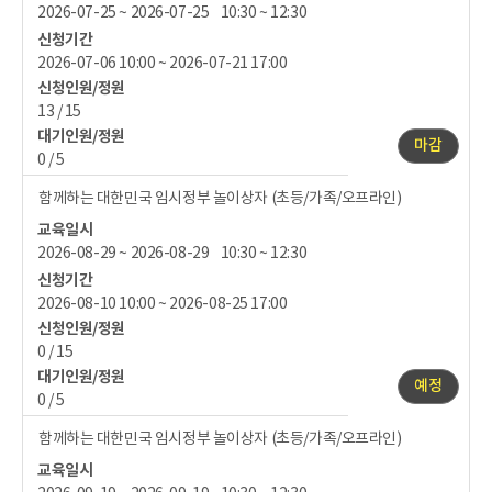
2026-07-25 ~ 2026-07-25 10:30 ~ 12:30
신청기간
2026-07-06 10:00 ~ 2026-07-21 17:00
신청인원/정원
13 / 15
대기인원/정원
마감
0 / 5
함께하는 대한민국 임시정부 놀이상자 (초등/가족/오프라인)
교육일시
2026-08-29 ~ 2026-08-29 10:30 ~ 12:30
신청기간
2026-08-10 10:00 ~ 2026-08-25 17:00
신청인원/정원
0 / 15
대기인원/정원
예정
0 / 5
함께하는 대한민국 임시정부 놀이상자 (초등/가족/오프라인)
교육일시