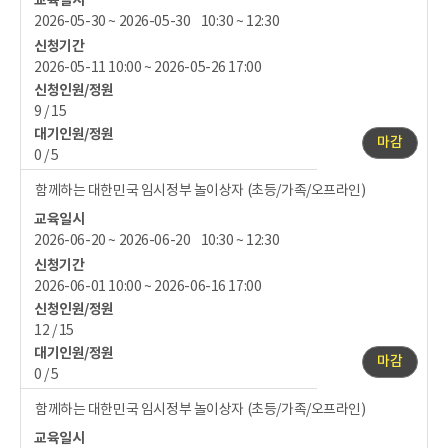
2026-05-30 ~ 2026-05-30 10:30 ~ 12:30
신청기간
2026-05-11 10:00 ~ 2026-05-26 17:00
신청인원/정원
9 / 15
대기인원/정원
마감
0 / 5
함께하는 대한민국 임시정부 놀이상자 (초등/가족/오프라인)
교육일시
2026-06-20 ~ 2026-06-20 10:30 ~ 12:30
신청기간
2026-06-01 10:00 ~ 2026-06-16 17:00
신청인원/정원
12 / 15
대기인원/정원
마감
0 / 5
함께하는 대한민국 임시정부 놀이상자 (초등/가족/오프라인)
교육일시