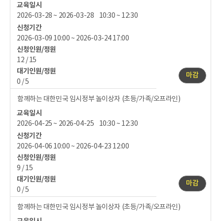
교육일시
2026-03-28 ~ 2026-03-28 10:30 ~ 12:30
신청기간
2026-03-09 10:00 ~ 2026-03-24 17:00
신청인원/정원
12 / 15
대기인원/정원
마감
0 / 5
함께하는 대한민국 임시정부 놀이상자 (초등/가족/오프라인)
교육일시
2026-04-25 ~ 2026-04-25 10:30 ~ 12:30
신청기간
2026-04-06 10:00 ~ 2026-04-23 12:00
신청인원/정원
9 / 15
대기인원/정원
마감
0 / 5
함께하는 대한민국 임시정부 놀이상자 (초등/가족/오프라인)
교육일시