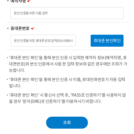
예약자명
휴대폰번호
휴대폰 본인확인
'휴대폰 본인 확인'을 통해 본인 인증 시 입력한 예약자 정보(예약자명, 휴
대폰번호)와 본인 인증에서 사용 한 입력 정보와 같은 경우에만 조회가 가
능합니다.
'휴대폰 본인 확인'을 통해 본인 인증 시 이름, 휴대전화번호가 자동 입력
됩니다.
'휴대폰 본인 확인' 시 통신사 선택 후, 'PASS로 인증하기'를 사용하지 않
을 경우 '문자(SMS)로 인증하기'를 이용하시기 바랍니다.
조회