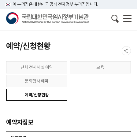
이 누리집은 대한민국 공식 전자정부 누리집입니다.
예약/신청현황
단체 전시해설 예약
교육
문화행사 예약
예약/신청현황
예약자정보