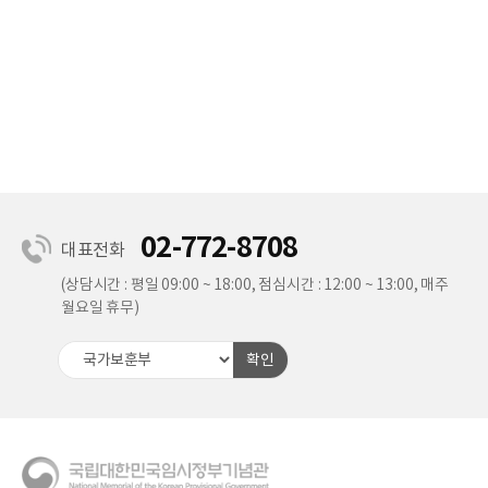
02-772-8708
대표전화
(상담시간 : 평일 09:00 ~ 18:00, 점심시간 : 12:00 ~ 13:00, 매주
월요일 휴무)
확인