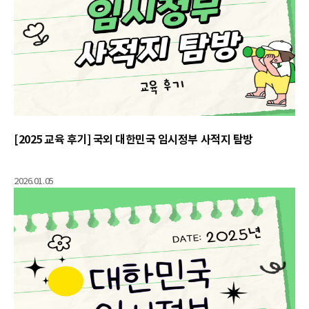
[2025 교육 후기] 국외 대한민국 임시정부 사적지 탐방
2026.01.05