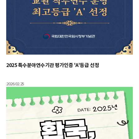
2025 특수분야연수기관 평가인증 'A'등급 선정
2026.02.25