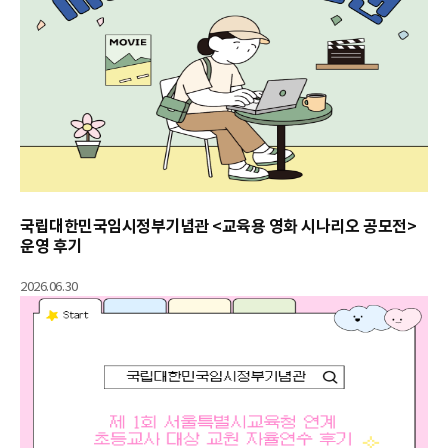
국립대한민국임시정부기념관 <교육용 영화 시나리오 공모전>
운영 후기
2026.06.30