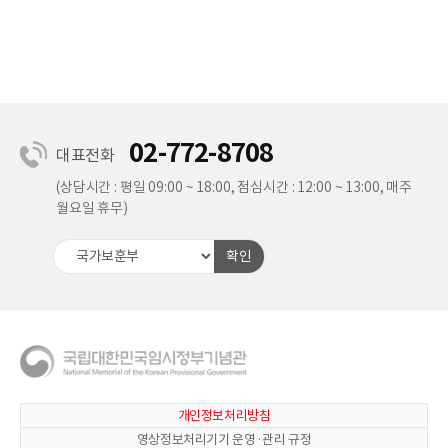
02-772-8708
대표전화
(상담시간 : 평일 09:00 ~ 18:00, 점심시간 : 12:00 ~ 13:00, 매주
월요일 휴무)
확인
개인정보처리방침
영상정보처리기기 운영·관리 규정