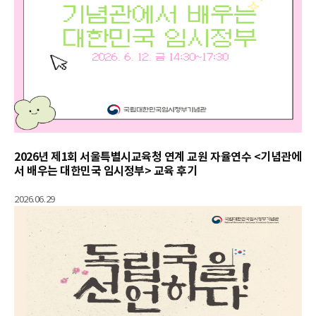
2026년 제1회 서울특별시교육청 연계 교원 자율연수 <기념관에
서 배우는 대한민국 임시정부> 교육 후기
2026.06.29