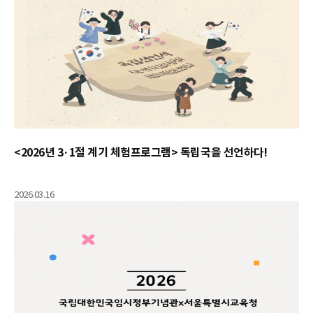
<2026년 3·1절 계기 체험프로그램> 독립국을 선언하다!
2026.03.16