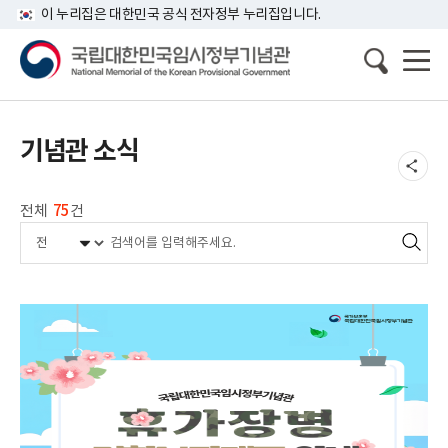
이 누리집은 대한민국 공식 전자정부 누리집입니다.
기념관 소식
전체
75
건