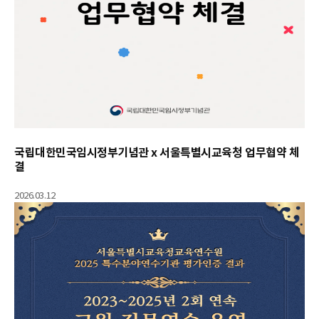
국립대한민국임시정부기념관 x 서울특별시교육청 업무협약 체
결
2026.03.12