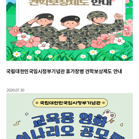
국립대한민국임시정부기념관 휴가장병 견학보상제도 안내
2026.07.30