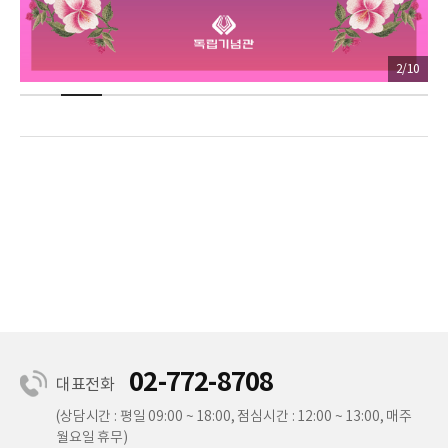
2
/
10
02-772-8708
대표전화
(상담시간 : 평일 09:00 ~ 18:00, 점심시간 : 12:00 ~ 13:00, 매주
월요일 휴무)