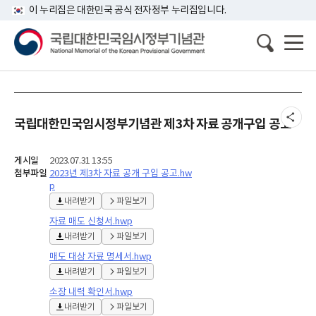
이 누리집은 대한민국 공식 전자정부 누리집입니다.
국립대한민국임시정부기념관 제3차 자료 공개구입 공고
게시일
2023.07.31 13:55
첨부파일
2023년 제3차 자료 공개 구입 공고.hw
p
내려받기
파일보기
자료 매도 신청서.hwp
내려받기
파일보기
매도 대상 자료 명세서.hwp
내려받기
파일보기
소장 내력 확인서.hwp
내려받기
파일보기