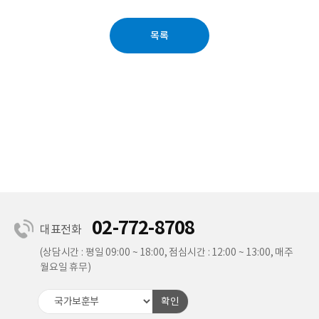
목록
02-772-8708
대표전화
(상담시간 : 평일 09:00 ~ 18:00, 점심시간 : 12:00 ~ 13:00, 매주
월요일 휴무)
확인