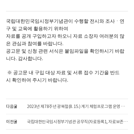
국립대한민국임시정부기념관이 수행할 전시와 조사ㆍ연
구 및 교육에 활용하기 위하여
자료를 공개 구입하고자 하오니 자료 소장자 여러분의 많
은 관심과 참여를 바랍니다.
공고문 및 신청 관련 서식은 붙임파일을 확인하시기 바랍
니다. 감사합니다.
※ 공고문 내 구입 대상 자료 및 서류 접수 기간을 반드
시 확인하여 주시기 바랍니다.
다음글
2023년 제78주년 광복절(8. 15.) 계기 체험프로그램 운영 안내
이전글
국립대한민국임시정부기념관 공무직(자료등록1, 자료보존1) 채용시험 면접합격자 공고