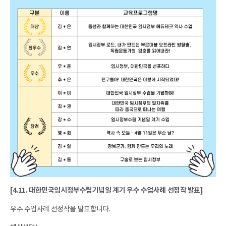
[4.11. 대한민국임시정부수립기념일 계기 우수 수업사례 선정작 발표]
우수 수업사례 선정작을 발표합니다.