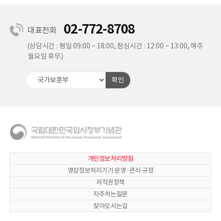
02-772-8708
대표전화
(상담시간 : 평일 09:00 ~ 18:00, 점심시간 : 12:00 ~ 13:00, 매주
월요일 휴무)
확인
개인정보처리방침
영상정보처리기기 운영·관리 규정
저작권정책
자주하는질문
찾아오시는길