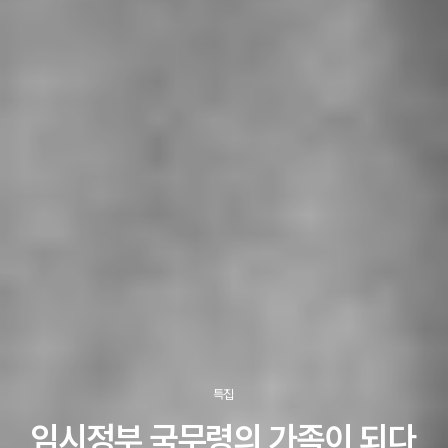
특집
임시정부 국무령의 가족이 되다