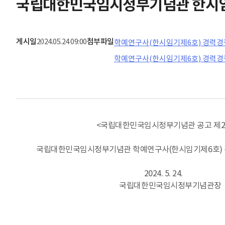
국립대한민국임시정부기념관 한시임
게시일
2024.05.24 09:00
첨부파일
학예연구사(한시임기제6호) 경력경쟁채
학예연구사(한시임기제6호) 경력경쟁채
<국립대한민국임시정부기념관 공고 제2024
국립대한민국임시정부기념관 학예연구사(한시임기제6호) 
2024. 5. 24.
국립대한민국임시정부기념관장