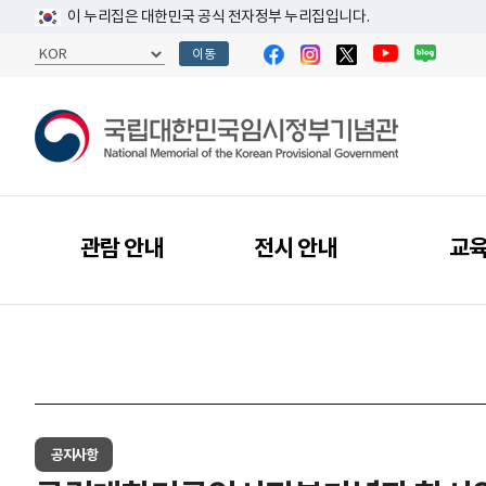
이 누리집은 대한민국 공식 전자정부 누리집입니다.
이동
관람 안내
전시 안내
교
공지사항