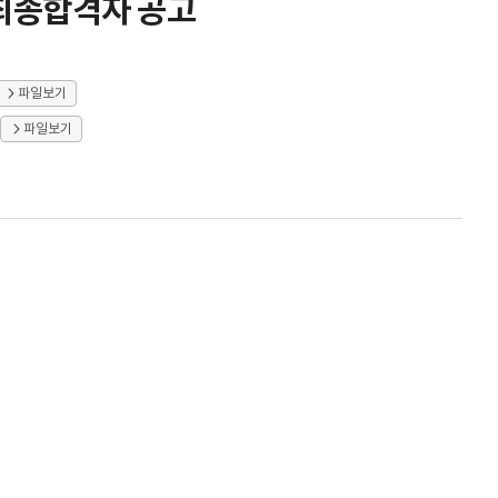
최종합격자 공고
파일보기
파일보기