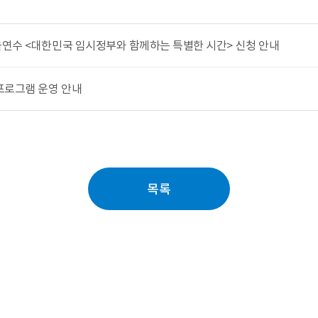
율연수 <대한민국 임시정부와 함께하는 특별한 시간> 신청 안내
험프로그램 운영 안내
목록