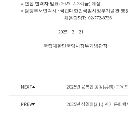
○ 면접 합격자 발표: 2025. 2. 28.(금) 예정
○ 담당부서연락처 : 국립대한민국임시정부기념관 행
채용담당T: 02-772-8736
2025. 2. 21.
국립대한민국임시정부기념관장
NEXT
2025년 융복합 공감(共感) 교육
PREV
2025년 삼일절(3.1.) 계기 문화