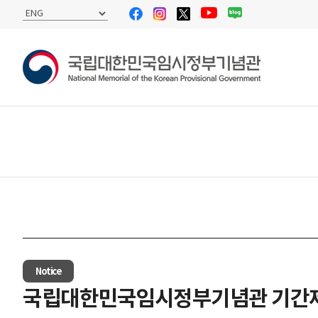
Notice
국립대한민국임시정부기념관 기간제근