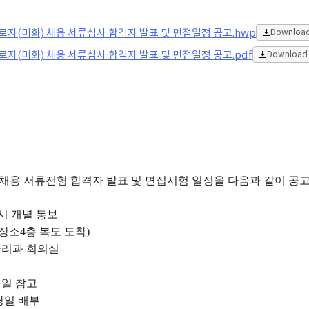
미화) 채용 서류심사 합격자 발표 및 면접일정 공고.hwp
Downloa
미화) 채용 서류심사 합격자 발표 및 면접일정 공고.pdf
Download
용 서류전형 합격자 발표 및 면접시험 일정을 다음과 같이 공
경 시 개별 통보
소4층 복도 도착)
관리과 회의실
파일 참고
당일 배부