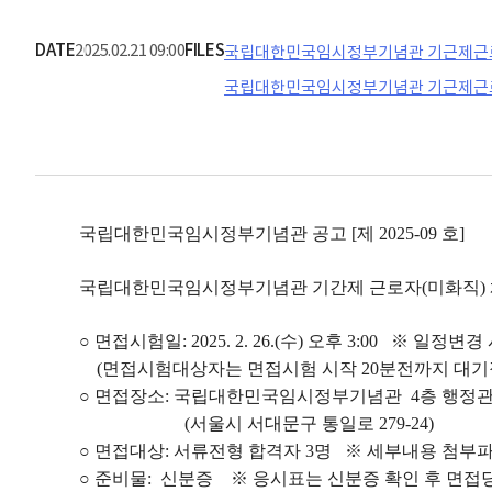
DATE
2025.02.21 09:00
FILES
국립대한민국임시정부기념관 기근제근로자(
국립대한민국임시정부기념관 기근제근로자(
국립대한민국임시정부기념관 공고 [제 2025-09 호]
국립대한민국임시정부기념관 기간제 근로자(미화직) 채
○ 면접시험일: 2025. 2. 26.(수) 오후 3:00 ※ 일정변
(면접시험대상자는 면접시험 시작 20분전까지 대기장
○ 면접장소: 국립대한민국임시정부기념관 4층 행정
(서울시 서대문구 통일로 279-24)
○ 면접대상: 서류전형 합격자 3명 ※ 세부내용 첨부
○ 준비물: 신분증 ※ 응시표는 신분증 확인 후 면접