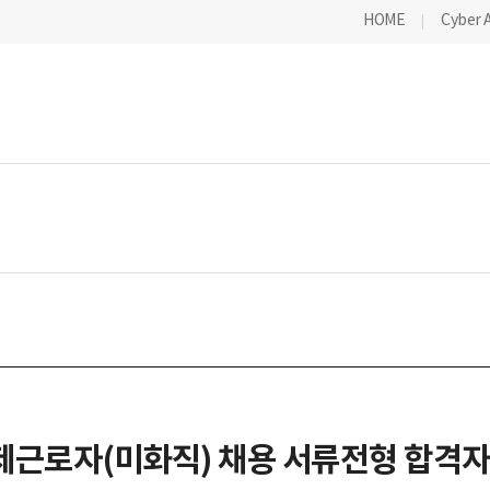
HOME
Cyber 
로자(미화직) 채용 서류전형 합격자 