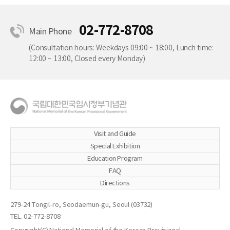
02-772-8708
Main Phone
(Consultation hours: Weekdays 09:00 ~ 18:00, Lunch time:
12:00 ~ 13:00, Closed every Monday)
Visit and Guide
Special Exhibition
Education Program
FAQ
Directions
279-24 Tongil-ro, Seodaemun-gu, Seoul (03732)
TEL. 02-772-8708